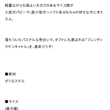
軽量ながらも程よい大きさのあるサイズ感が
小型犬パピーや、超小型犬〜ソフト系おもちゃが好きな犬にオス
スメ。
落ちついたパステルな色合いで、ギフトにも喜ばれる「フレンディ
ラテンキャトル」を、是非どうぞ！
■素材
ポリエステル
■サイズ
(最大幅)