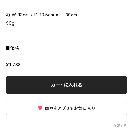
約 W. 13cm x D. 10.5cm x H. 30cm
96g
■価格
￥1,738-
カートに入れる
商品をアプリでお気に入り
通報する