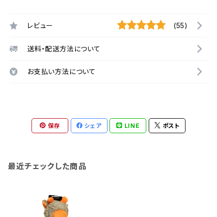
レビュー
(55)
送料・配送方法について
お支払い方法について
保存
シェア
LINE
ポスト
最近チェックした商品