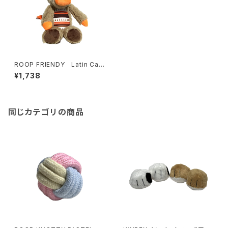
ROOP FRIENDY Latin Catt
le ループ フレンディ ラテンキャ
¥1,738
トル
同じカテゴリの商品