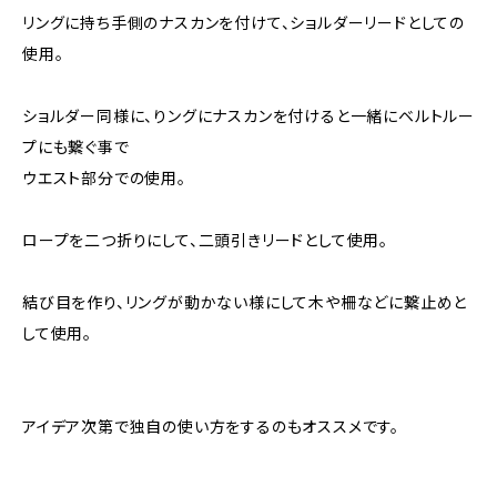
リングに持ち手側のナスカンを付けて、ショルダーリードとしての
使用。
ショルダー同様に、りングにナスカンを付けると一緒にベルトルー
プにも繋ぐ事で
ウエスト部分での使用。
ロープを二つ折りにして、二頭引きリードとして使用。
結び目を作り、リングが動かない様にして木や柵などに繋止めと
して使用。
アイデア次第で独自の使い方をするのもオススメです。