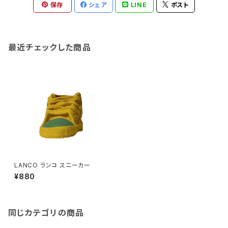
保存
シェア
LINE
ポスト
最近チェックした商品
LANCO ランコ スニーカー
¥880
同じカテゴリの商品