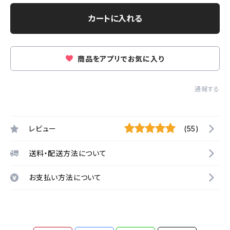
カートに入れる
商品をアプリでお気に入り
通報する
レビュー
(55)
送料・配送方法について
お支払い方法について