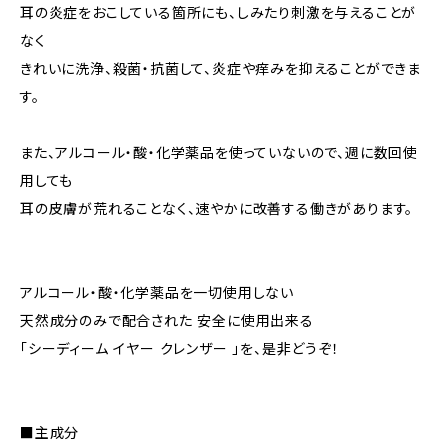
耳の炎症をおこしている箇所にも、しみたり刺激を与えることが
なく
きれいに洗浄、殺菌・抗菌して、炎症や痒みを抑えることができま
す。
また、アルコール・酸・化学薬品を使っていないので、週に数回使
用しても
耳の皮膚が荒れることなく、速やかに改善する働きがあります。
アルコール・酸・化学薬品を一切使用しない
天然成分のみで配合された 安全に使用出来る
「シーディーム イヤー クレンザー 」を、是非どうぞ！
■主成分