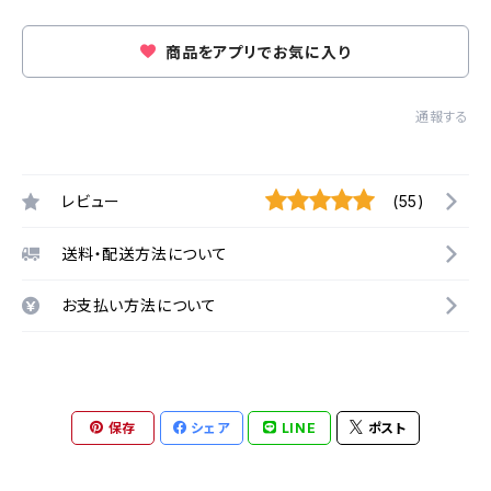
商品をアプリでお気に入り
通報する
レビュー
(55)
送料・配送方法について
お支払い方法について
保存
シェア
LINE
ポスト