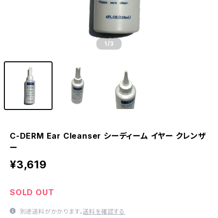
1
/3
C-DERM Ear Cleanser シーディーム イヤー クレンザ
ー
¥3,619
SOLD OUT
別途送料がかかります。
送料を確認する