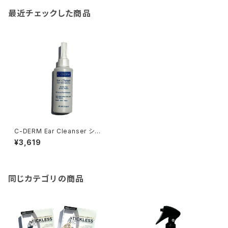
最近チェックした商品
C-DERM Ear Cleanser シー
ディーム イヤー クレンザー
¥3,619
同じカテゴリの商品