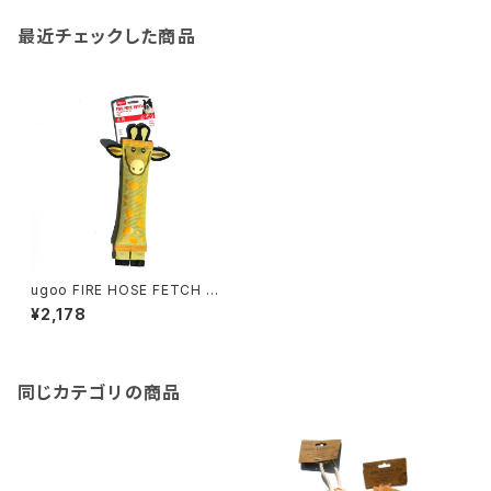
最近チェックした商品
ugoo FIRE HOSE FETCH GI
RAFFE ユーゴー ファイヤー
¥2,178
ホース フェッチ ジラフ
同じカテゴリの商品