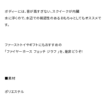
ボディーには、音が高すぎない、スクイークが内臓
水に浮くので、水辺での視認性のあるおもちゃとしてもオススメで
す。
ファーストトイやギフトにもおすすめの
「ファイヤーホース フェッチ ジラフ 」を、是非どうぞ！
■素材
ポリエステル