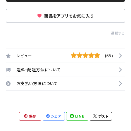
商品をアプリでお気に入り
通報する
レビュー
(55)
送料・配送方法について
お支払い方法について
保存
シェア
LINE
ポスト