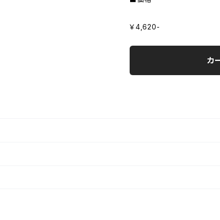
￥4,620-
カ