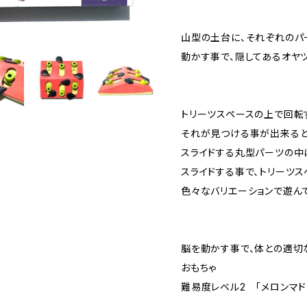
山型の土台に、それぞれのパ
動かす事で、隠してあるオヤ
トリーツスペースの上で回転
それが見つける事が出来る
スライドする丸型パーツの中
スライドする事で、トリーツ
色々なバリエーションで遊ん
脳を動かす事で、体との適切
おもちゃ
難易度レベル2 「メロンマド