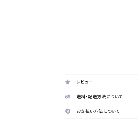
レビュー
送料・配送方法について
お支払い方法について