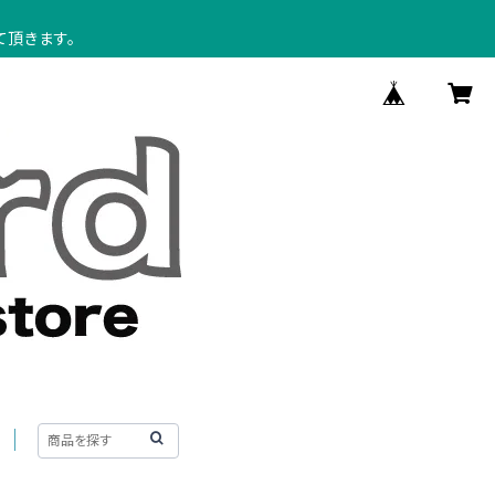
て頂きます。