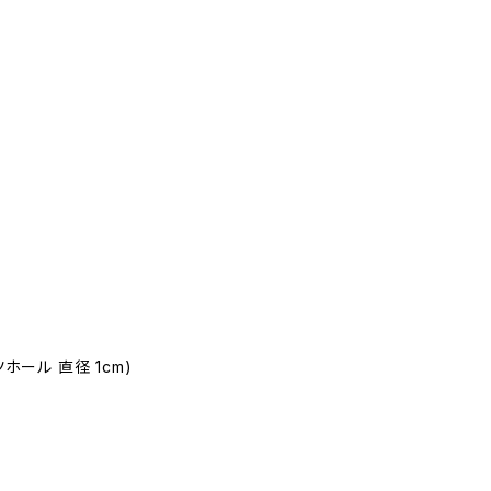
ツホール 直径 1cm)