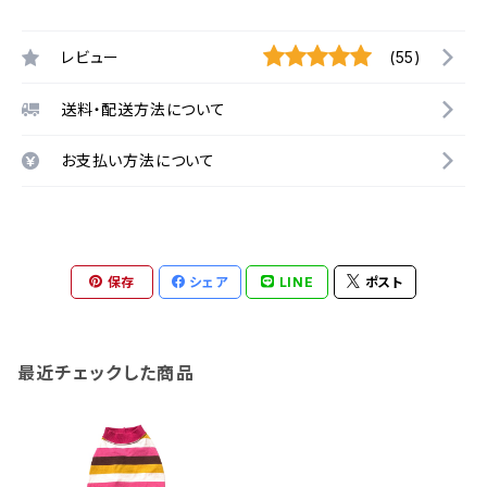
レビュー
(55)
送料・配送方法について
お支払い方法について
保存
シェア
LINE
ポスト
最近チェックした商品