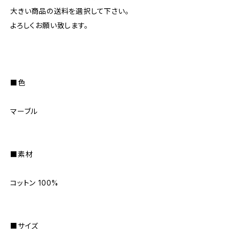
大きい商品の送料を選択して下さい。
よろしくお願い致します。
■色
マーブル
■素材
コットン 100%
■サイズ