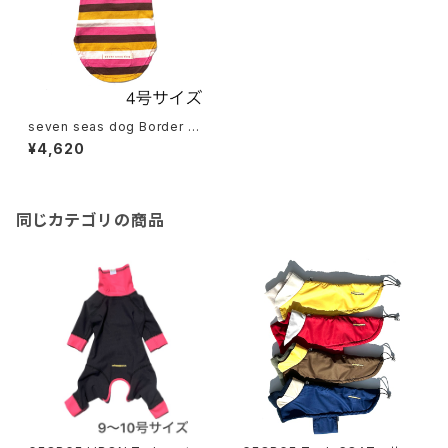
seven seas dog Border T
セブンシーズドッグ ボーダー
¥4,620
Tシャツ マーブル
同じカテゴリの商品