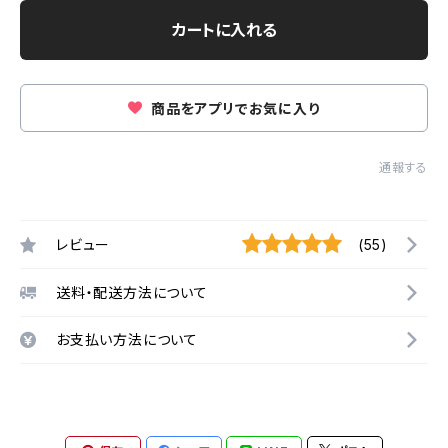
カートに入れる
商品をアプリでお気に入り
通報する
レビュー
(55)
送料・配送方法について
お支払い方法について