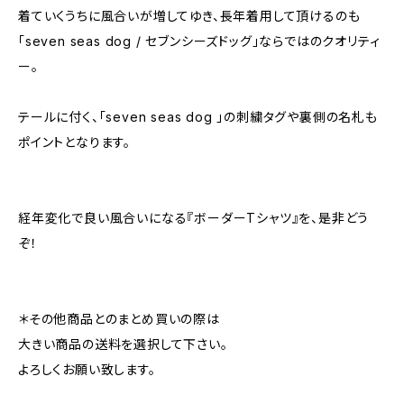
着ていくうちに風合いが増してゆき、長年着用して頂けるのも
「seven seas dog / セブンシーズドッグ」ならではのクオリティ
ー。
テールに付く、「seven seas dog 」の刺繍タグや裏側の名札も
ポイントとなります。
経年変化で良い風合いになる『ボーダーTシャツ』を、是非どう
ぞ！
＊その他商品とのまとめ買いの際は
大きい商品の送料を選択して下さい。
よろしくお願い致します。