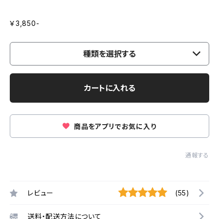
￥3,850-
種類を選択する
カートに入れる
商品をアプリでお気に入り
通報する
レビュー
(55)
送料・配送方法について