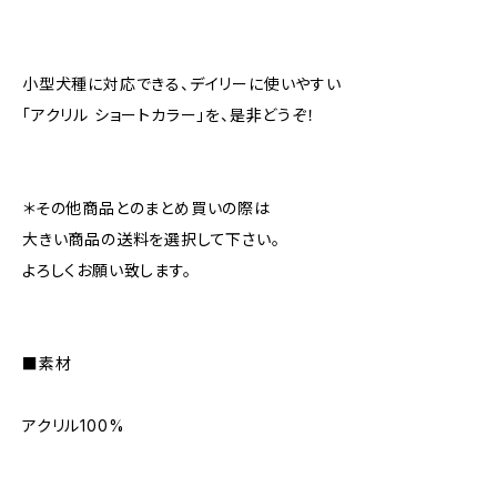
小型犬種に対応できる、デイリーに使いやすい
「アクリル ショートカラー」を、是非どうぞ！
＊その他商品とのまとめ買いの際は
大きい商品の送料を選択して下さい。
よろしくお願い致します。
■素材
アクリル100%