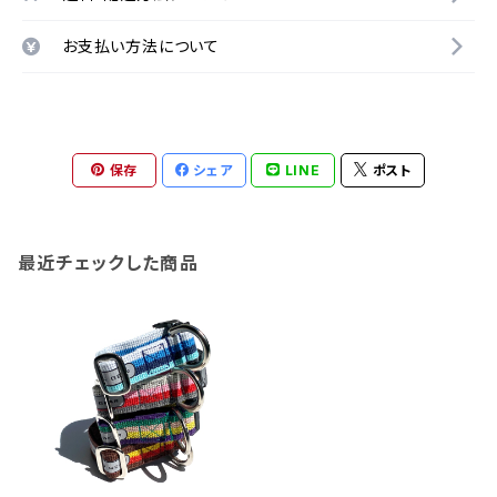
お支払い方法について
保存
シェア
LINE
ポスト
最近チェックした商品