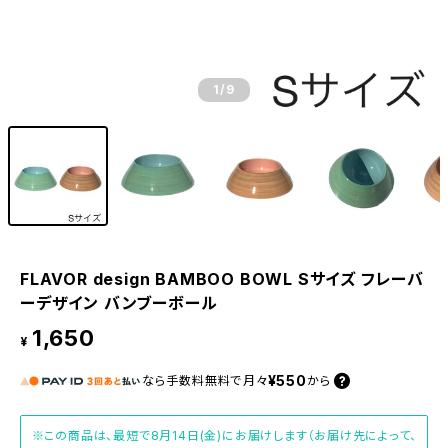
1
/9
FLAVOR design BAMBOO BOWL Sサイズ フレーバ
ーデザイン バンブーボール
1,650
¥
¥550
なら
手数料無料で
月々
から
※この商品は、最短で8月14日(金)にお届けします（お届け先によって、