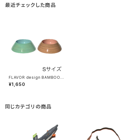
最近チェックした商品
FLAVOR design BAMBOO B
OWL Sサイズ フレーバーデザ
¥1,650
イン バンブーボール
同じカテゴリの商品