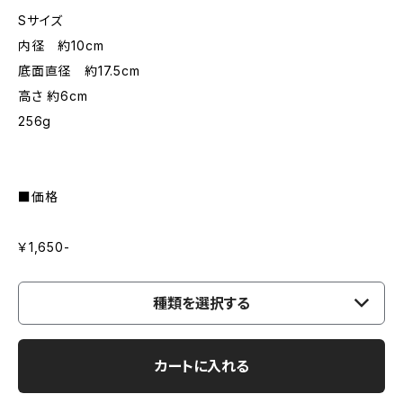
Sサイズ
内径 約10cm
底面直径 約17.5cm
高さ 約6cm
256g
■価格
￥1,650-
種類を選択する
カートに入れる