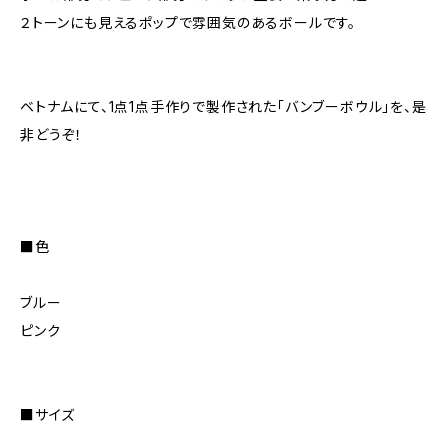
２トーンにも見えるポップで雰囲気のあるボールです。
ベトナムにて、1点1点手作りで製作された「バンブーボウル」を、是
非どうぞ！
■色
ブルー
ピンク
■サイズ