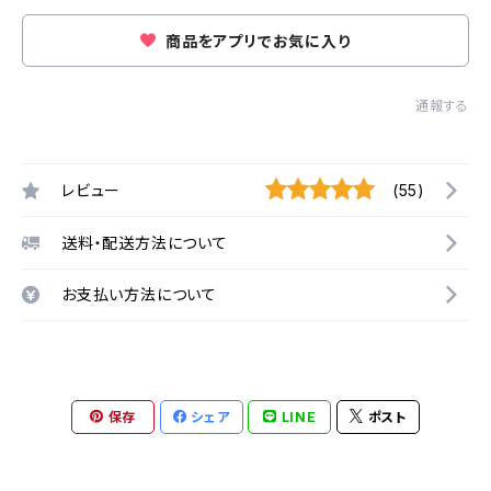
商品をアプリでお気に入り
通報する
レビュー
(55)
送料・配送方法について
お支払い方法について
保存
シェア
LINE
ポスト