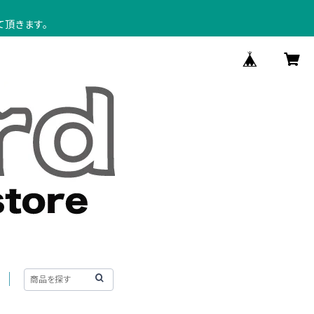
て頂きます。