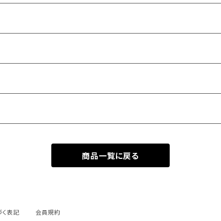
商品一覧に戻る
づく表記
会員規約