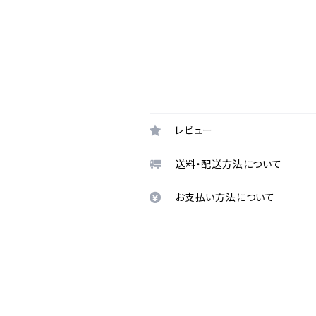
レビュー
送料・配送方法について
お支払い方法について