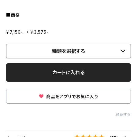
■価格
￥7,150- → ￥3,575-
種類を選択する
カートに入れる
商品をアプリでお気に入り
通報する