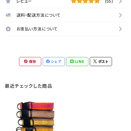
レビュー
(55)
送料・配送方法について
お支払い方法について
保存
シェア
LINE
ポスト
最近チェックした商品