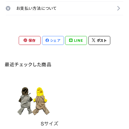
お支払い方法について
保存
シェア
LINE
ポスト
最近チェックした商品