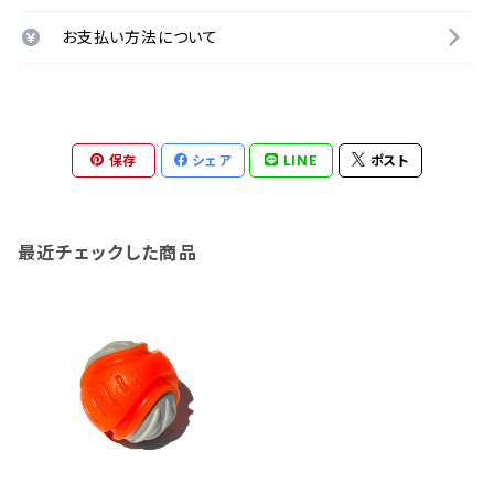
お支払い方法について
保存
シェア
LINE
ポスト
最近チェックした商品