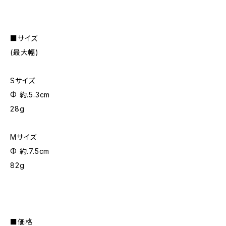
■サイズ
(最大幅)
Sサイズ
Φ 約.5.3cm
28g
Mサイズ
Φ 約.7.5cm
82g
■価格