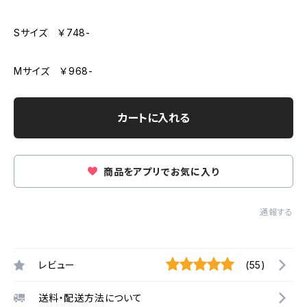
Sサイズ ￥748-
Mサイズ ￥968-
カートに入れる
商品をアプリでお気に入り
通報する
レビュー
(55)
送料・配送方法について