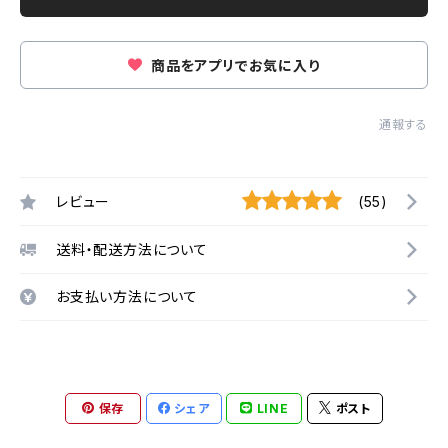
商品をアプリでお気に入り
通報する
レビュー
(55)
送料・配送方法について
お支払い方法について
保存
シェア
LINE
ポスト