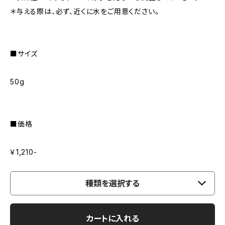
＊与える際は、必ず、近くに水をご用意ください。
■サイズ
50g
■価格
￥1,210-
種類を選択する
カートに入れる